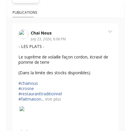
PUBLICATIONS
Chai Nous
July 23, 2026, 6:06 PM
- LES PLATS -
Le suprême de volaille façon cordon, écrasé de
pomme de terre
(Dans la limite des stocks disponibles)
#chainous
#crosne
#restauranttraditionnel
#faitmaison
...
Voir plus