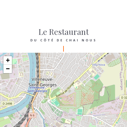
Le Restaurant
DU CÔTÉ DE CHAI NOUS
+
−