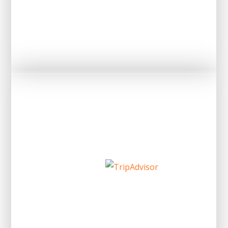
ET NOS CLIENTS NOUS LE RENDENT BIEN !