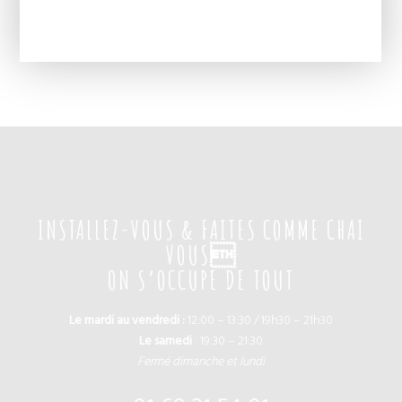
INSTALLEZ-VOUS & FAITES COMME CHAI
VOUS
ON S’OCCUPE DE TOUT
Le mardi au vendredi :
12:00 – 13:30 / 19h30 – 21h30
Le samedi
: 19:30 – 21:30
Fermé dimanche et lundi