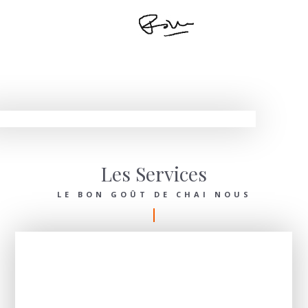
Les Services
LE BON GOÛT DE CHAI NOUS