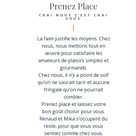
Prenez Place
CHAI NOUS C’EST CHAI
VOUS
La faim justifie les moyens. Chez
nous, nous mettons tout en
œuvre pour satisfaire les
amateurs de plaisirs simples et
gourmands.
Chez nous, il n’y a point de soif
qu’on ne saurait tarir et aucune
fringale qu’on ne pourrait
combler.
Prenez place et laissez votre
bon goût choisir pour vous.
Renaud et Mika s’occupent du
reste, pour que vous vous
sentiez comme chez vous.